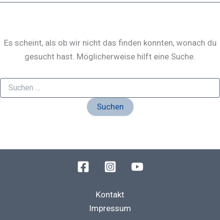
Es scheint, als ob wir nicht das finden konnten, wonach du
gesucht hast. Möglicherweise hilft eine Suche.
Kontakt
Impressum