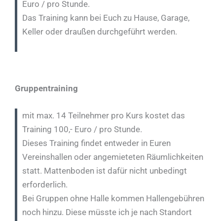
Euro / pro Stunde.
Das Training kann bei Euch zu Hause, Garage,
Keller oder draußen durchgeführt werden.
Gruppentraining
mit max. 14 Teilnehmer pro Kurs kostet das
Training 100,- Euro / pro Stunde.
Dieses Training findet entweder in Euren
Vereinshallen oder angemieteten Räumlichkeiten
statt. Mattenboden ist dafür nicht unbedingt
erforderlich.
Bei Gruppen ohne Halle kommen Hallengebühren
noch hinzu. Diese müsste ich je nach Standort