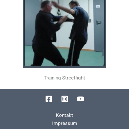
Training Streetfight
Kontakt
Impressum