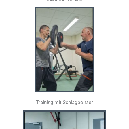
Training mit Schlagpolster