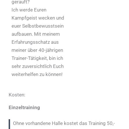
gerauft?
Ich werde Euren
Kampfgeist wecken und
euer Selbstbewusstsein
aufbauen. Mit meinem
Erfahrungsschatz aus
meiner über 40-jährigen
Trainer-Tätigkeit, bin ich
sehr zuversichtlich Euch
weiterhelfen zu können!
Kosten:
Einzeltraining
Ohne vorhandene Halle kostet das Training 50,-