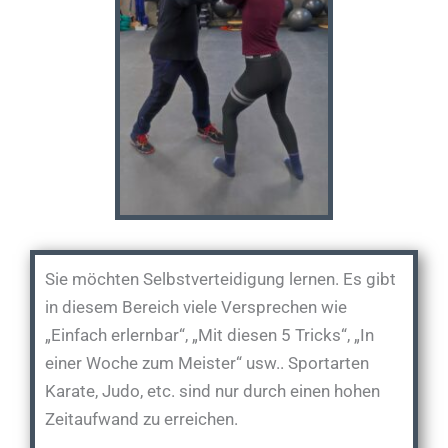
Sie möchten Selbstverteidigung lernen. Es gibt
in diesem Bereich viele Versprechen wie
„Einfach erlernbar“, „Mit diesen 5 Tricks“, „In
einer Woche zum Meister“ usw.. Sportarten
Karate, Judo, etc. sind nur durch einen hohen
Zeitaufwand zu erreichen.