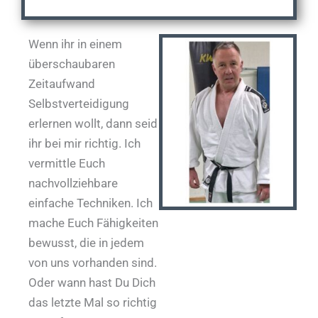
Wenn ihr in einem
überschaubaren
Zeitaufwand
Selbstverteidigung
erlernen wollt, dann seid
ihr bei mir richtig. Ich
vermittle Euch
nachvollziehbare
einfache Techniken. Ich
mache Euch Fähigkeiten
bewusst, die in jedem
von uns vorhanden sind.
Oder wann hast Du Dich
das letzte Mal so richtig